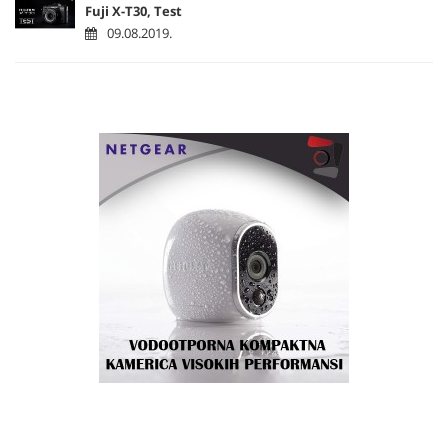
Fuji X-T30, Test
09.08.2019.