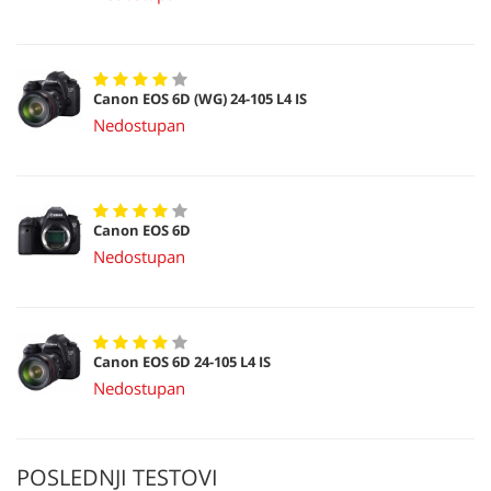
Canon EOS 6D (WG) 24-105 L4 IS
Nedostupan
Canon EOS 6D
Nedostupan
Canon EOS 6D 24-105 L4 IS
Nedostupan
POSLEDNJI TESTOVI