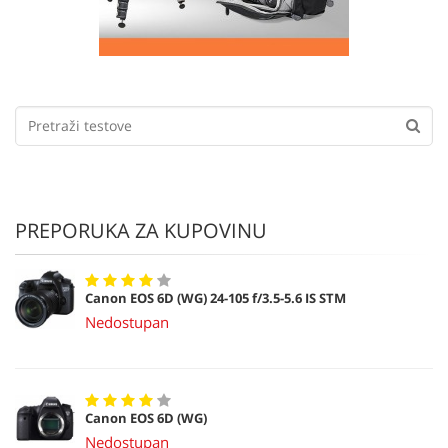
PREPORUKA ZA KUPOVINU
Canon EOS 6D (WG) 24-105 f/3.5-5.6 IS STM
Nedostupan
Canon EOS 6D (WG)
Nedostupan