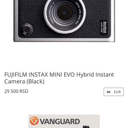
FUJIFILM INSTAX MINI EVO Hybrid Instant
Camera (Black)
29 500 RSD
EUR