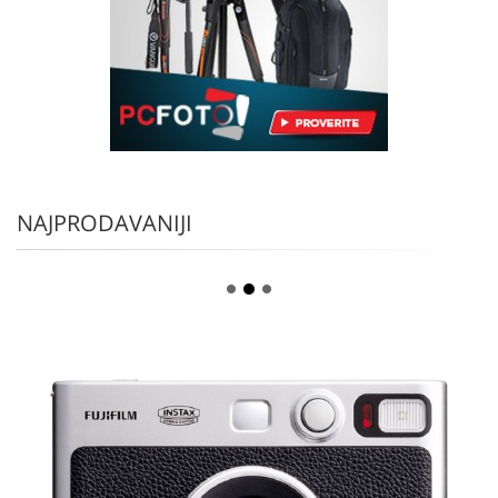
NAJPRODAVANIJI