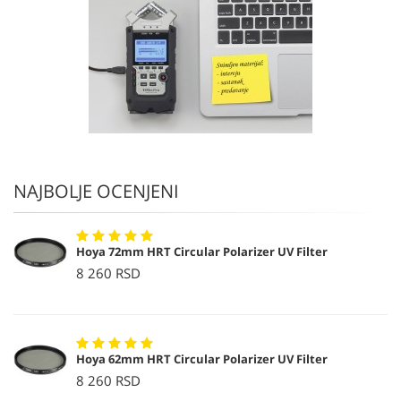
NAJBOLJE OCENJENI
Hoya 72mm HRT Circular Polarizer UV Filter
8 260 RSD
Hoya 62mm HRT Circular Polarizer UV Filter
8 260 RSD