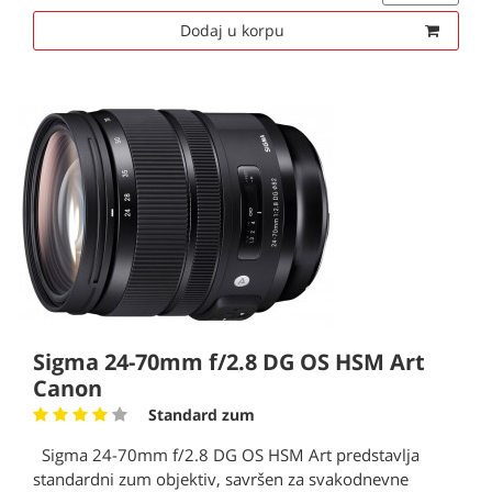
Dodaj u korpu
Sigma 24-70mm f/2.8 DG OS HSM Art
Canon
Standard zum
Sigma 24-70mm f/2.8 DG OS HSM Art predstavlja
standardni zum objektiv, savršen za svakodnevne