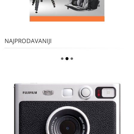
NAJPRODAVANIJI