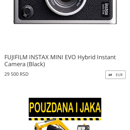
FUJIFILM INSTAX MINI EVO Hybrid Instant
Camera (Black)
29 500 RSD
EUR