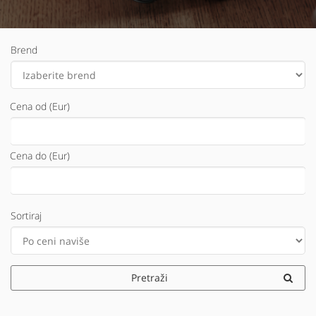
Brend
Cena od (Eur)
Cena do (Eur)
Sortiraj
Pretraži