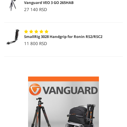
Vanguard VEO 3 GO 265HAB
27 140 RSD
SmallRig 3028 Handgrip for Ronin RS2/RSC2
11 800 RSD