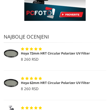
NAJBOLJE OCENJENI
Hoya 72mm HRT Circular Polarizer UV Filter
8 260 RSD
Hoya 62mm HRT Circular Polarizer UV Filter
8 260 RSD