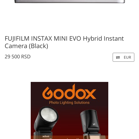
FUJIFILM INSTAX MINI EVO Hybrid Instant
Camera (Black)
29 500 RSD
EUR