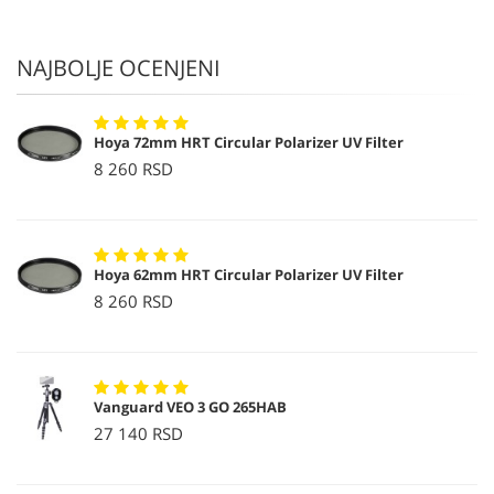
NAJBOLJE OCENJENI
Hoya 72mm HRT Circular Polarizer UV Filter
8 260 RSD
Hoya 62mm HRT Circular Polarizer UV Filter
8 260 RSD
Vanguard VEO 3 GO 265HAB
27 140 RSD