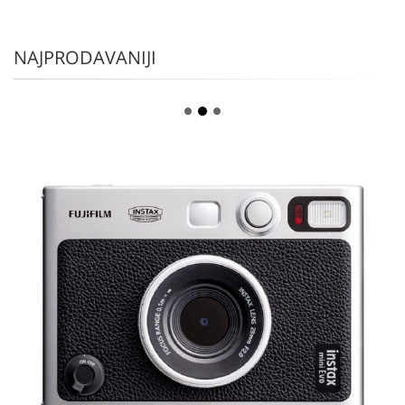
NAJPRODAVANIJI