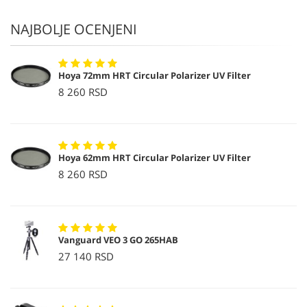
NAJBOLJE OCENJENI
Hoya 72mm HRT Circular Polarizer UV Filter
8 260 RSD
Hoya 62mm HRT Circular Polarizer UV Filter
8 260 RSD
Vanguard VEO 3 GO 265HAB
27 140 RSD