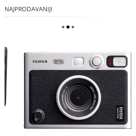
NAJPRODAVANIJI