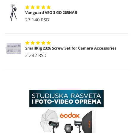
Vanguard VEO 3 GO 265HAB
27 140 RSD
SmallRig 2326 Screw Set for Camera Accessories
2 242 RSD