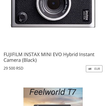
FUJIFILM INSTAX MINI EVO Hybrid Instant
Camera (Black)
29 500 RSD
EUR