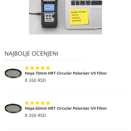
NAJBOLJE OCENJENI
Hoya 72mm HRT Circular Polarizer UV Filter
8 260 RSD
Hoya 62mm HRT Circular Polarizer UV Filter
8 260 RSD