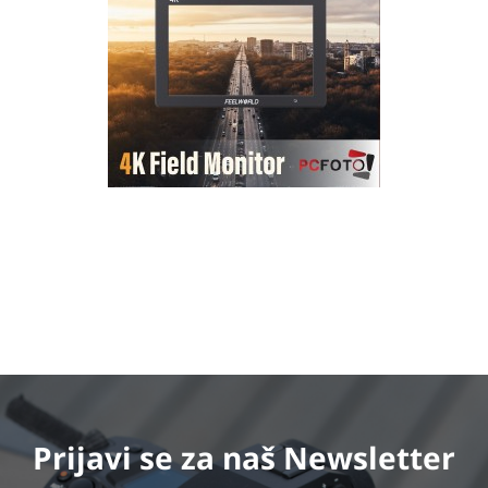
Prijavi se
za naš Newsletter