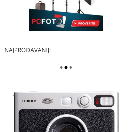
NAJPRODAVANIJI