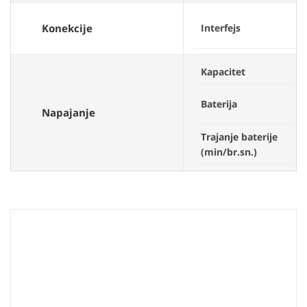
Konekcije
Interfejs
Kapacitet
Baterija
Napajanje
Trajanje baterije
(min/br.sn.)