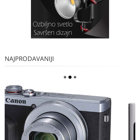
NAJPRODAVANIJI