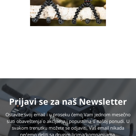
Prijavi se
za naš Newsletter