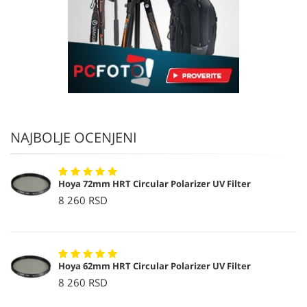
NAJBOLJE OCENJENI
Hoya 72mm HRT Circular Polarizer UV Filter
8 260 RSD
Hoya 62mm HRT Circular Polarizer UV Filter
8 260 RSD