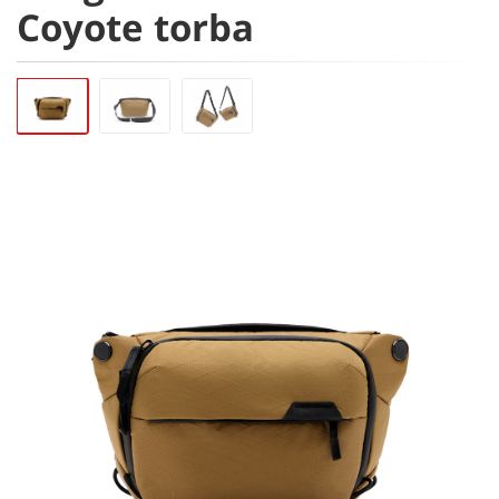
Coyote torba