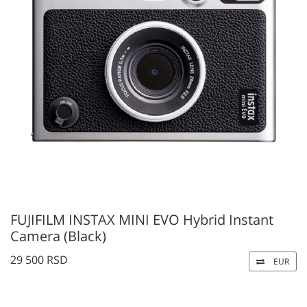
FUJIFILM INSTAX MINI EVO Hybrid Instant
Camera (Black)
29 500 RSD
EUR