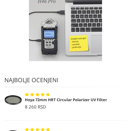
NAJBOLJE OCENJENI
Hoya 72mm HRT Circular Polarizer UV Filter
8 260 RSD