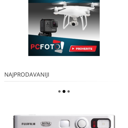
NAJPRODAVANIJI