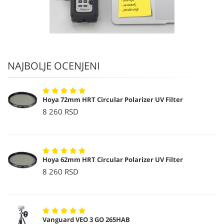
NAJBOLJE OCENJENI
Hoya 72mm HRT Circular Polarizer UV Filter
8 260 RSD
Hoya 62mm HRT Circular Polarizer UV Filter
8 260 RSD
Vanguard VEO 3 GO 265HAB