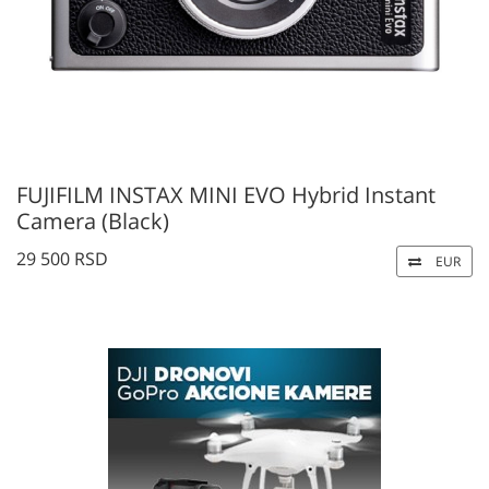
FUJIFILM INSTAX MINI EVO Hybrid Instant
Camera (Black)
29 500 RSD
EUR