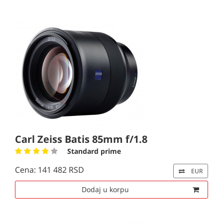
Carl Zeiss Batis 85mm f/1.8
Standard prime
Cena: 141 482 RSD
EUR
Dodaj u korpu