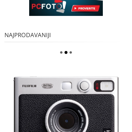
NAJPRODAVANIJI