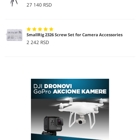
27 140 RSD
SmallRig 2326 Screw Set for Camera Accessories
2 242 RSD