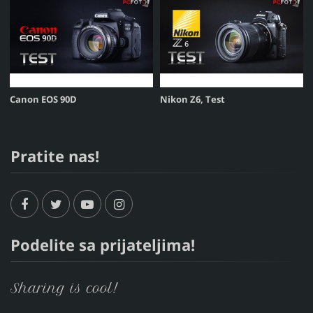
Canon EOS 90D
Nikon Z6, Test
Pratite nas!
Podelite sa prijateljima!
Sharing is cool!