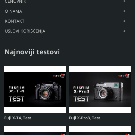
CENOVNIK
O NAMA
KONTAKT
USLOVI KORIŠĆENJA
Najnoviji testovi
Fuji X-T4, Test
Fuji X-Pro3, Test