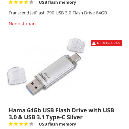
USB flash memory
Transcend JetFlash 790 USB 3.0 Flash Drive 64GB
Nedostupan
NEDOSTUPAN
Hama 64Gb USB Flash Drive with USB
3.0 & USB 3.1 Type-C Silver
USB flash memory