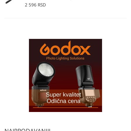
2 596 RSD
NAJPRODAVANIJI