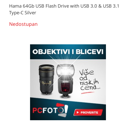
Hama 64Gb USB Flash Drive with USB 3.0 & USB 3.1
Type-C Silver
Nedostupan