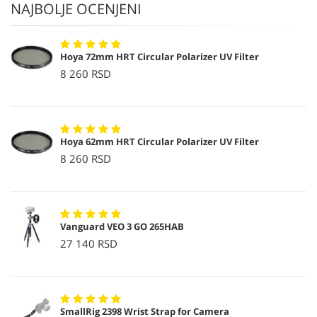
NAJBOLJE OCENJENI
Hoya 72mm HRT Circular Polarizer UV Filter
8 260 RSD
Hoya 62mm HRT Circular Polarizer UV Filter
8 260 RSD
Vanguard VEO 3 GO 265HAB
27 140 RSD
SmallRig 2398 Wrist Strap for Camera