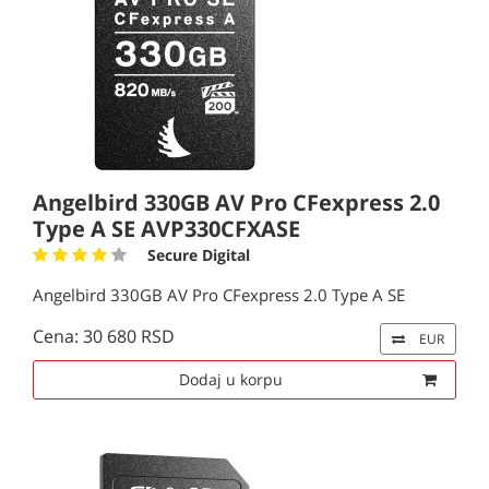
Angelbird 330GB AV Pro CFexpress 2.0
Type A SE AVP330CFXASE
Secure Digital
Angelbird 330GB AV Pro CFexpress 2.0 Type A SE
Cena: 30 680 RSD
EUR
Dodaj u korpu