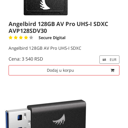
Angelbird 128GB AV Pro UHS-I SDXC
AVP128SDV30
Secure Digital
Angelbird 128GB AV Pro UHS-I SDXC
Cena: 3 540 RSD
EUR
Dodaj u korpu