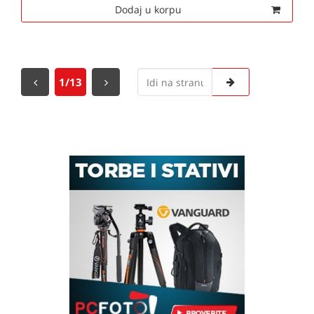
Dodaj u korpu
1/13