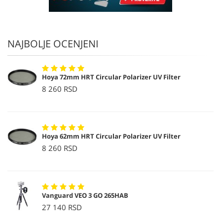
NAJBOLJE OCENJENI
Hoya 72mm HRT Circular Polarizer UV Filter
8 260 RSD
Hoya 62mm HRT Circular Polarizer UV Filter
8 260 RSD
Vanguard VEO 3 GO 265HAB
27 140 RSD