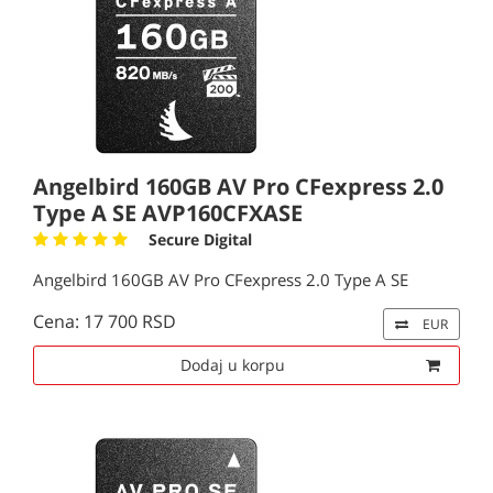
Angelbird 160GB AV Pro CFexpress 2.0
Type A SE AVP160CFXASE
Secure Digital
Angelbird 160GB AV Pro CFexpress 2.0 Type A SE
Cena: 17 700 RSD
EUR
Dodaj u korpu