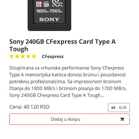
Sony 240GB CFexpress Card Type A
Tough
CFexpress
Dizajnirana za vrhunske performanse Sony CFexpress
Type A memorijska kartica donosi brzinu i pouzdanost
potrebnu profesionalcima. Sa impresivnom brzinom
čitanja do 1800 MB/s i brzinom pisanja do 1700 MB/s,
Sony 240GB CFexpress Card Type A Tough...
Cena: 40 120 RSD
EUR
Dodaj u korpu