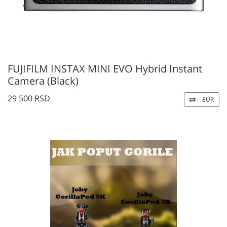
FUJIFILM INSTAX MINI EVO Hybrid Instant
Camera (Black)
29 500 RSD
EUR