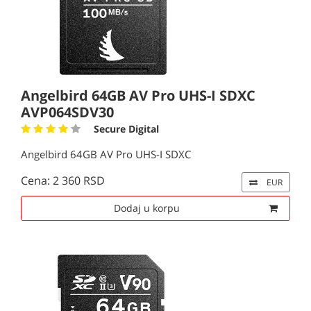
Angelbird 64GB AV Pro UHS-I SDXC
AVP064SDV30
Secure Digital
Angelbird 64GB AV Pro UHS-I SDXC
Cena: 2 360 RSD
EUR
Dodaj u korpu