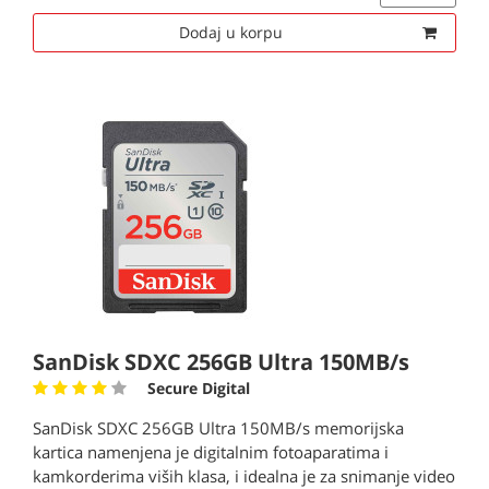
Dodaj u korpu
SanDisk SDXC 256GB Ultra 150MB/s
Secure Digital
SanDisk SDXC 256GB Ultra 150MB/s memorijska
kartica namenjena je digitalnim fotoaparatima i
kamkorderima viših klasa, i idealna je za snimanje video