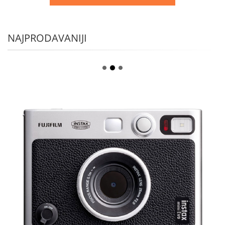
NAJPRODAVANIJI