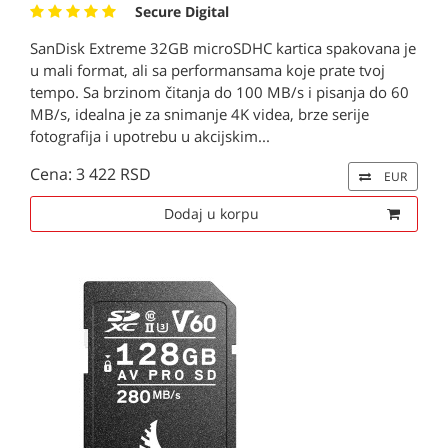
Secure Digital
SanDisk Extreme 32GB microSDHC kartica spakovana je
u mali format, ali sa performansama koje prate tvoj
tempo. Sa brzinom čitanja do 100 MB/s i pisanja do 60
MB/s, idealna je za snimanje 4K videa, brze serije
fotografija i upotrebu u akcijskim...
Cena: 3 422 RSD
EUR
Dodaj u korpu