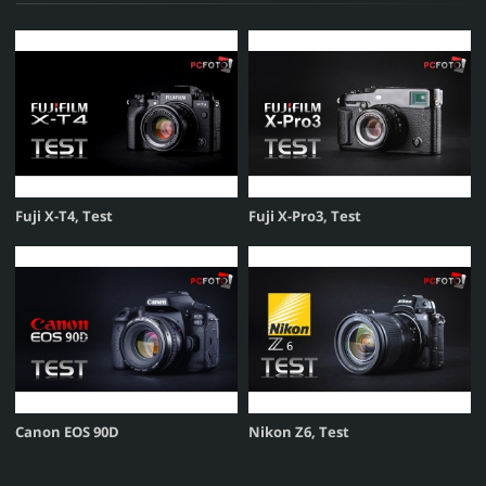
Fuji X-T4, Test
Fuji X-Pro3, Test
Canon EOS 90D
Nikon Z6, Test