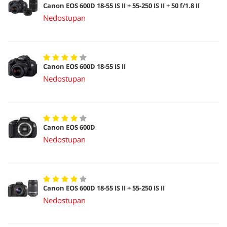
Canon EOS 600D 18-55 IS II + 55-250 IS II + 50 f/1.8 II
Nedostupan
Canon EOS 600D 18-55 IS II
Nedostupan
Canon EOS 600D
Nedostupan
Canon EOS 600D 18-55 IS II + 55-250 IS II
Nedostupan