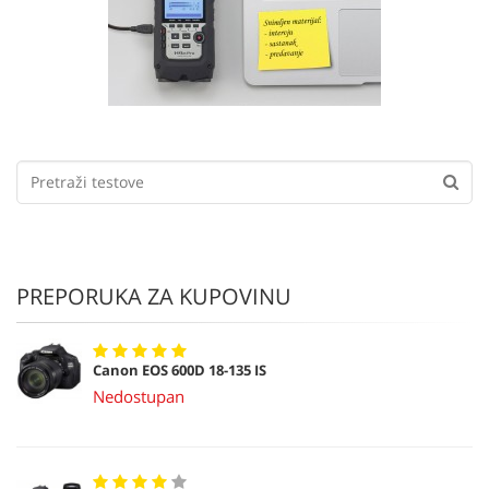
PREPORUKA ZA KUPOVINU
Canon EOS 600D 18-135 IS
Nedostupan