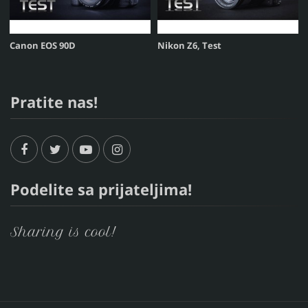
Canon EOS 90D
Nikon Z6, Test
Pratite nas!
Podelite sa prijateljima!
Sharing is cool!