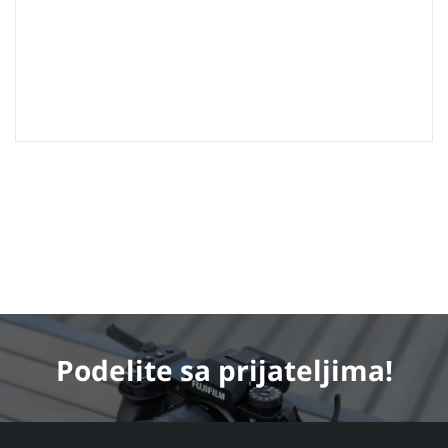
Podelite
sa prijateljima!