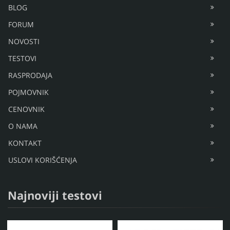
BLOG
FORUM
NOVOSTI
TESTOVI
RASPRODAJA
POJMOVNIK
CENOVNIK
O NAMA
KONTAKT
USLOVI KORIŠĆENJA
Najnoviji testovi