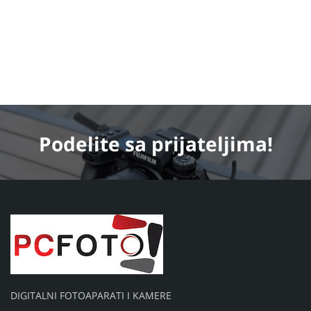
Podelite
sa prijateljima!
DIGITALNI FOTOAPARATI I KAMERE