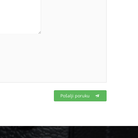
Pošalji poruku