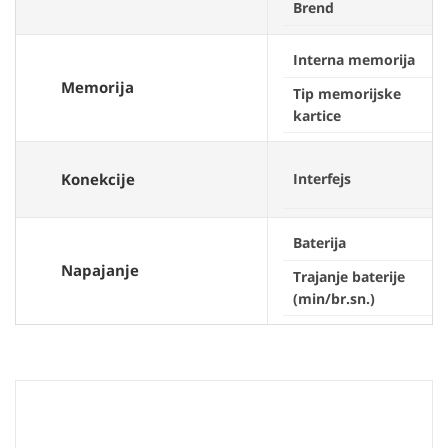
Brend
Interna memorija
Memorija
Tip memorijske
kartice
Konekcije
Interfejs
Baterija
Napajanje
Trajanje baterije
(min/br.sn.)