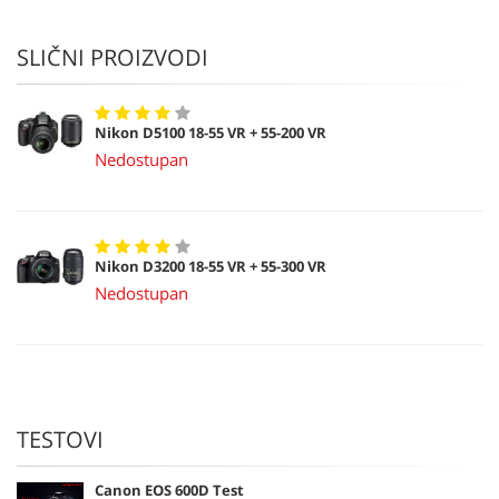
SLIČNI PROIZVODI
Nikon D5100 18-55 VR + 55-200 VR
Nedostupan
Nikon D3200 18-55 VR + 55-300 VR
Nedostupan
TESTOVI
Canon EOS 600D Test