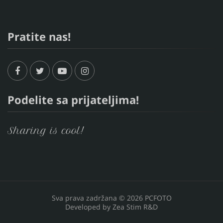
Pratite nas!
Podelite sa prijateljima!
Sharing is cool!
Sva prava zadržana © 2026 PCFOTO
Developed by
Zea Stim R&D