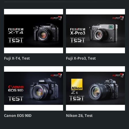
Fuji X-T4, Test
Fuji X-Pro3, Test
Canon EOS 90D
Nikon Z6, Test