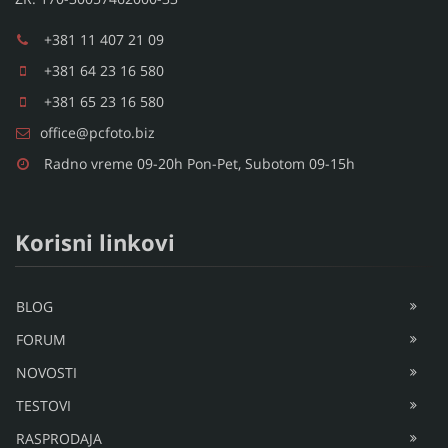
+381 11 407 21 09
+381 64 23 16 580
+381 65 23 16 580
office@pcfoto.biz
Radno vreme 09-20h Pon-Pet, Subotom 09-15h
Korisni linkovi
BLOG
FORUM
NOVOSTI
TESTOVI
RASPRODAJA