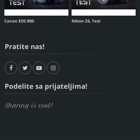
Canon EOS 90D
Nikon Z6, Test
Pratite nas!
Podelite sa prijateljima!
Sharing is cool!