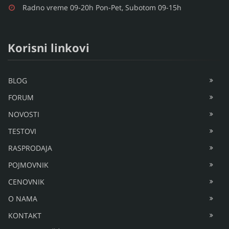
Radno vreme 09-20h Pon-Pet, Subotom 09-15h
Korisni linkovi
BLOG
FORUM
NOVOSTI
TESTOVI
RASPRODAJA
POJMOVNIK
CENOVNIK
O NAMA
KONTAKT