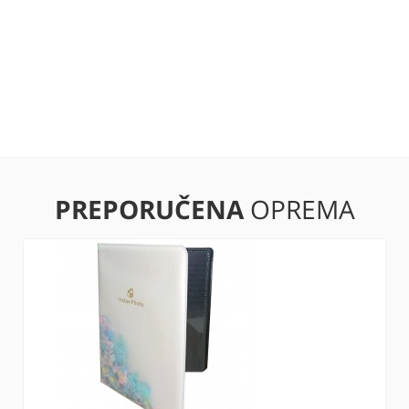
PREPORUČENA
OPREMA