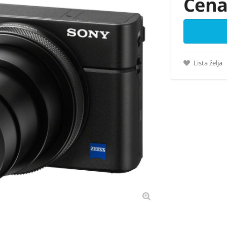
Cena
Lista želja