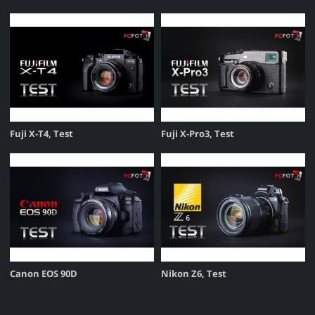
Fuji X-T4, Test
Fuji X-Pro3, Test
Canon EOS 90D
Nikon Z6, Test