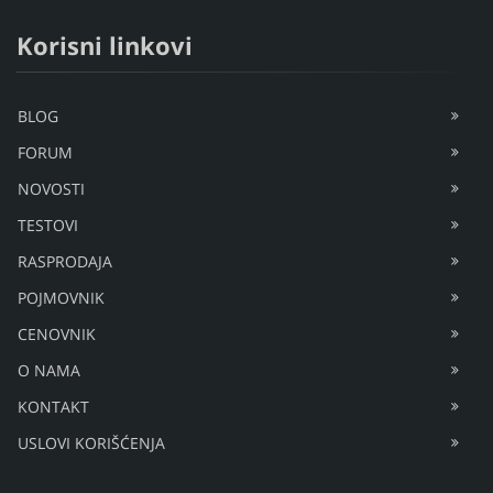
Korisni linkovi
BLOG
FORUM
NOVOSTI
TESTOVI
RASPRODAJA
POJMOVNIK
CENOVNIK
O NAMA
KONTAKT
USLOVI KORIŠĆENJA