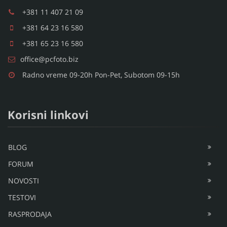
+381 11 407 21 09
+381 64 23 16 580
+381 65 23 16 580
office@pcfoto.biz
Radno vreme 09-20h Pon-Pet, Subotom 09-15h
Korisni linkovi
BLOG
FORUM
NOVOSTI
TESTOVI
RASPRODAJA