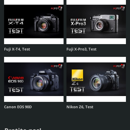
Fuji X-T4, Test
Fuji X-Pro3, Test
Canon EOS 90D
Nikon Z6, Test