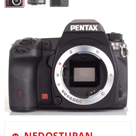
NEDOSTUPAN