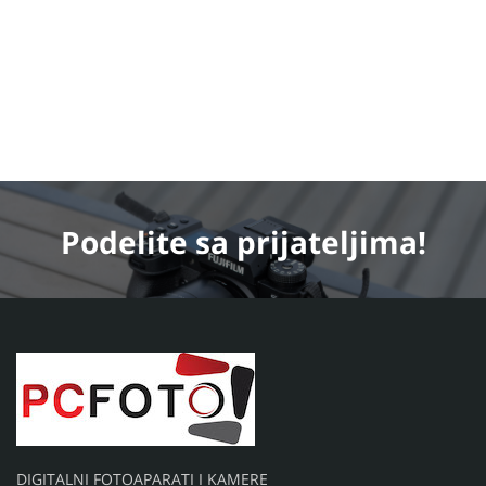
Podelite
sa prijateljima!
DIGITALNI FOTOAPARATI I KAMERE