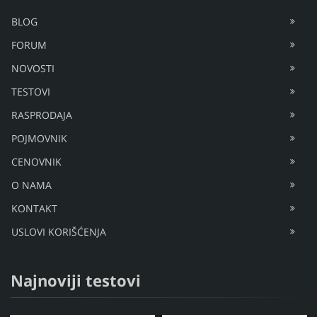
BLOG
FORUM
NOVOSTI
TESTOVI
RASPRODAJA
POJMOVNIK
CENOVNIK
O NAMA
KONTAKT
USLOVI KORIŠĆENJA
Najnoviji testovi