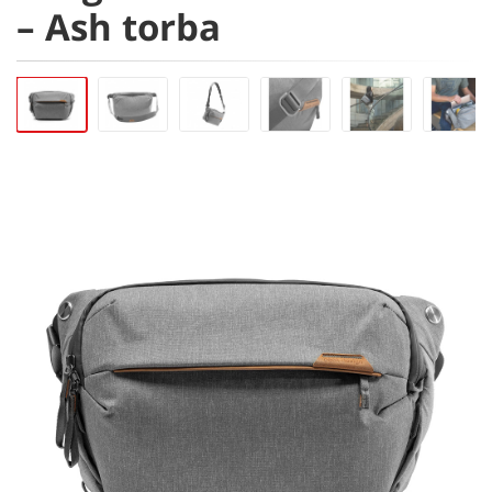
– Ash torba