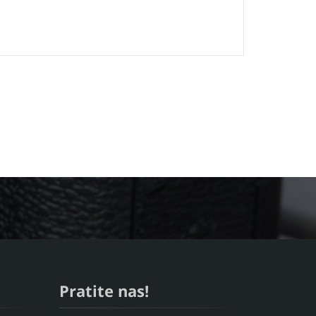
Pratite nas!