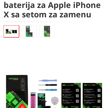
baterija za Apple iPhone
X sa setom za zamenu