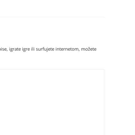
, igrate igre ili surfujete internetom, možete