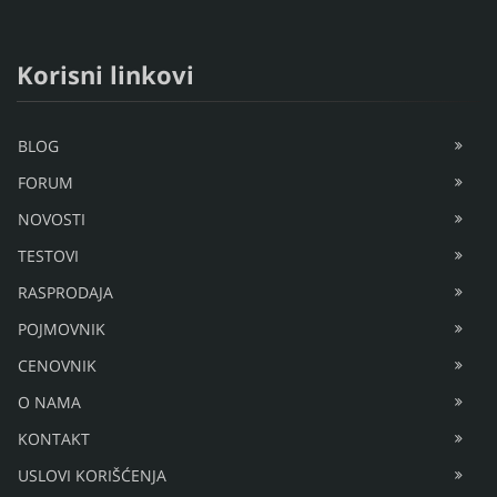
Korisni linkovi
BLOG
FORUM
NOVOSTI
TESTOVI
RASPRODAJA
POJMOVNIK
CENOVNIK
O NAMA
KONTAKT
USLOVI KORIŠĆENJA