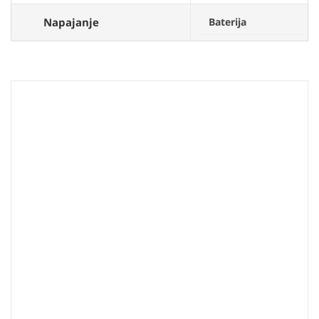
Napajanje
Baterija