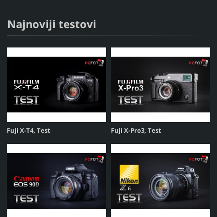
Najnoviji testovi
Fuji X-T4, Test
Fuji X-Pro3, Test