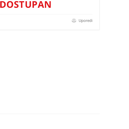
DOSTUPAN
Uporedi