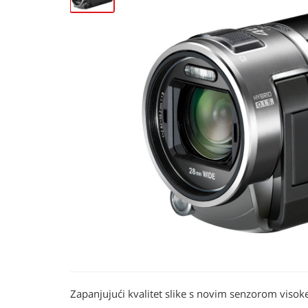
Zapanjujući kvalitet slike s novim senzorom vis