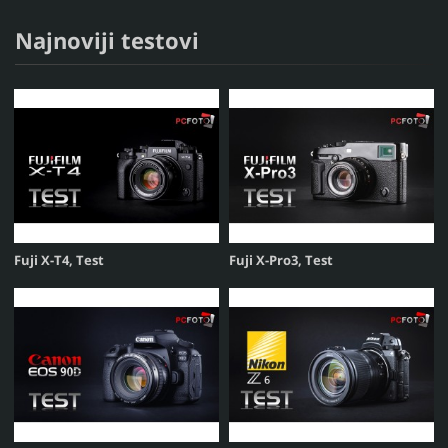
Najnoviji testovi
Fuji X-T4, Test
Fuji X-Pro3, Test