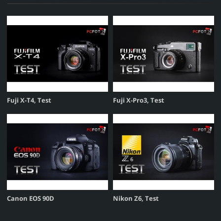
Fuji X-T4, Test
Fuji X-Pro3, Test
Canon EOS 90D
Nikon Z6, Test