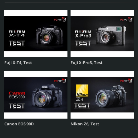
Fuji X-T4, Test
Fuji X-Pro3, Test
Canon EOS 90D
Nikon Z6, Test