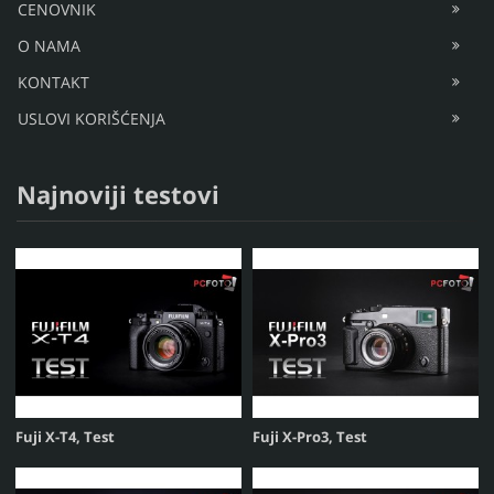
CENOVNIK
O NAMA
KONTAKT
USLOVI KORIŠĆENJA
Najnoviji testovi
Fuji X-T4, Test
Fuji X-Pro3, Test