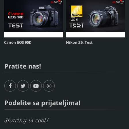
Canon EOS 90D
Nikon Z6, Test
Pratite nas!
Podelite sa prijateljima!
Sharing is cool!