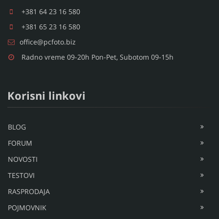
+381 64 23 16 580
+381 65 23 16 580
office@pcfoto.biz
Radno vreme 09-20h Pon-Pet, Subotom 09-15h
Korisni linkovi
BLOG
FORUM
NOVOSTI
TESTOVI
RASPRODAJA
POJMOVNIK