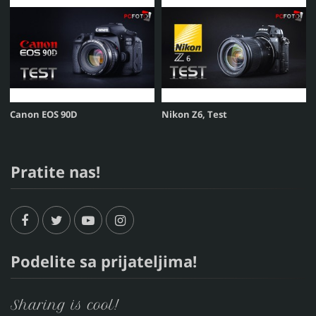
Canon EOS 90D
Nikon Z6, Test
Pratite nas!
Podelite sa prijateljima!
Sharing is cool!