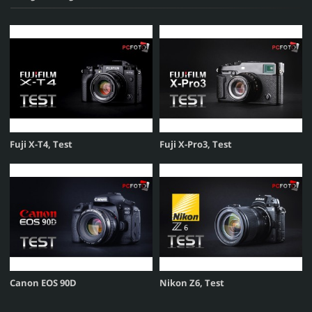
Fuji X-T4, Test
Fuji X-Pro3, Test
Canon EOS 90D
Nikon Z6, Test