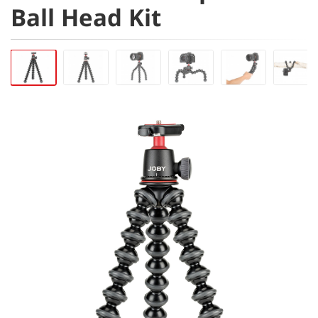
Ball Head Kit