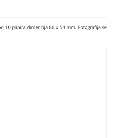
 od 10 papira dimenzija 86 x 54 mm. Fotografija se