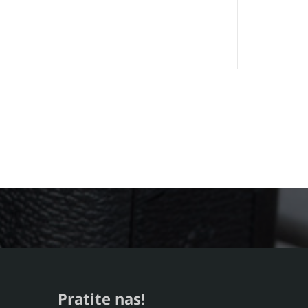
Pratite nas!