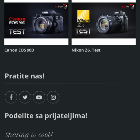
Canon EOS 90D
Nikon Z6, Test
Pratite nas!
Podelite sa prijateljima!
Sharing is cool!