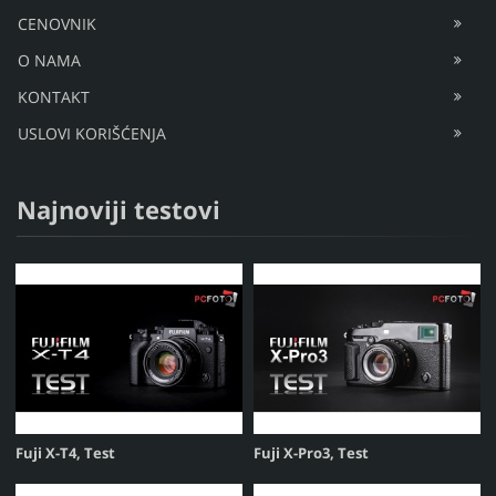
CENOVNIK
O NAMA
KONTAKT
USLOVI KORIŠĆENJA
Najnoviji testovi
Fuji X-T4, Test
Fuji X-Pro3, Test