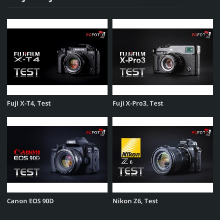
Fuji X-T4, Test
Fuji X-Pro3, Test
Canon EOS 90D
Nikon Z6, Test