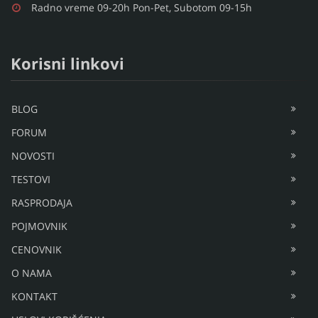
Radno vreme 09-20h Pon-Pet, Subotom 09-15h
Korisni linkovi
BLOG
FORUM
NOVOSTI
TESTOVI
RASPRODAJA
POJMOVNIK
CENOVNIK
O NAMA
KONTAKT