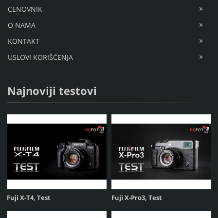
CENOVNIK
O NAMA
KONTAKT
USLOVI KORIŠĆENJA
Najnoviji testovi
Fuji X-T4, Test
Fuji X-Pro3, Test