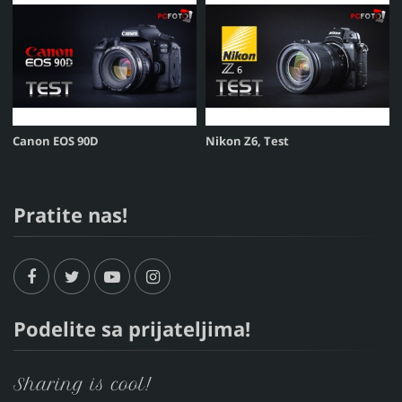
Canon EOS 90D
Nikon Z6, Test
Pratite nas!
Podelite sa prijateljima!
Sharing is cool!