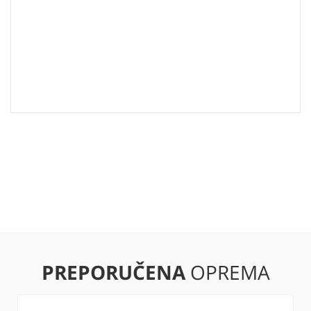
PREPORUČENA
OPREMA