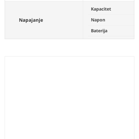
Kapacitet
Napajanje
Napon
Baterija